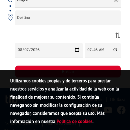
Utilizamos cookies propias y de terceros para prestar
nuestros servicios y analizar la actividad de la web con la
finalidad de mejorar su contenido. Si continúa
TIB Menorca
TIB Ibiza
navegando sin modificar la configuración de su
navegador, consideramos que acepta su uso. Más
información en nuestra
Política de cookies
.
Política de privacidad
Política de cookies