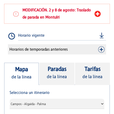
MODIFICACIÓN. 2 y 8 de agosto: Traslado
de parada en Montuïri
Horario vigente
Horarios de temporadas anteriores
Paradas
Tarifas
Mapa
de la línea
de la línea
de la línea