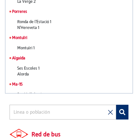
Red de bus