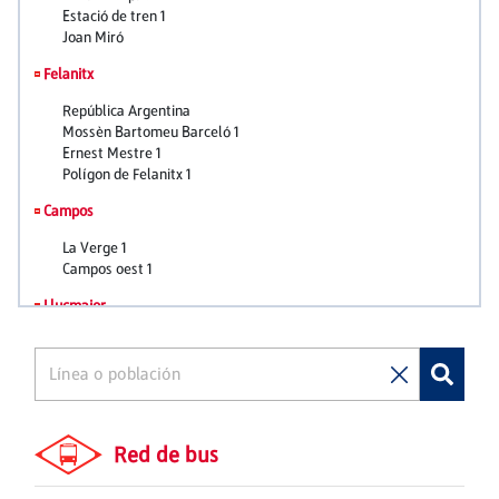
Red de bus