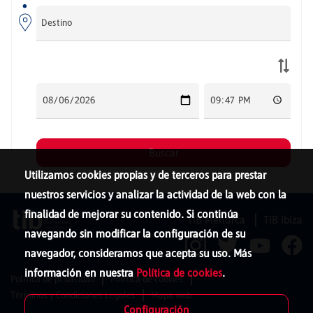
Utilizamos cookies propias y de terceros para prestar
nuestros servicios y analizar la actividad de la web con la
finalidad de mejorar su contenido. Si continúa
TIB Menorca
TIB Ibiza
navegando sin modificar la configuración de su
navegador, consideramos que acepta su uso. Más
información en nuestra
Política de cookies
.
Política de privacidad
Política de cookies
Términos y Condiciones Legales
Mapa web
Configuración