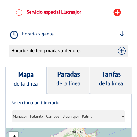
Servicio especial Llucmajor
Horario vigente
Horarios de temporadas anteriores
Paradas
Tarifas
Mapa
de la línea
de la línea
de la línea